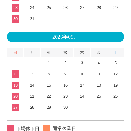
23
24
25
26
27
28
29
30
31
2026年09月
日
月
火
水
木
金
土
1
2
3
4
5
6
7
8
9
10
11
12
13
14
15
16
17
18
19
20
21
22
23
24
25
26
27
28
29
30
市場休市日
通常休業日