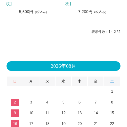
枚】
枚】
5,500円
7,200円
（税込み）
（税込み）
表示件数：1～2 / 2
2026年08月
日
月
火
水
木
金
土
1
2
3
4
5
6
7
8
9
10
11
12
13
14
15
16
17
18
19
20
21
22