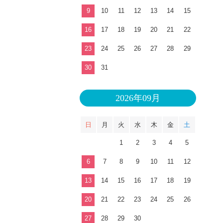
9
10
11
12
13
14
15
16
17
18
19
20
21
22
23
24
25
26
27
28
29
30
31
2026年09月
日
月
火
水
木
金
土
1
2
3
4
5
6
7
8
9
10
11
12
13
14
15
16
17
18
19
20
21
22
23
24
25
26
27
28
29
30