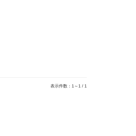
表示件数：1～1 / 1