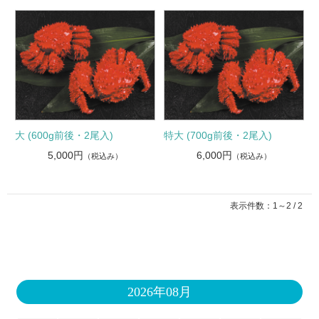
大 (600g前後・2尾入)
特大 (700g前後・2尾入)
5,000円
6,000円
（税込み）
（税込み）
表示件数：1～2 / 2
2026年08月