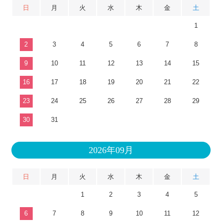
日
月
火
水
木
金
土
1
2
3
4
5
6
7
8
9
10
11
12
13
14
15
16
17
18
19
20
21
22
23
24
25
26
27
28
29
30
31
2026年09月
日
月
火
水
木
金
土
1
2
3
4
5
6
7
8
9
10
11
12