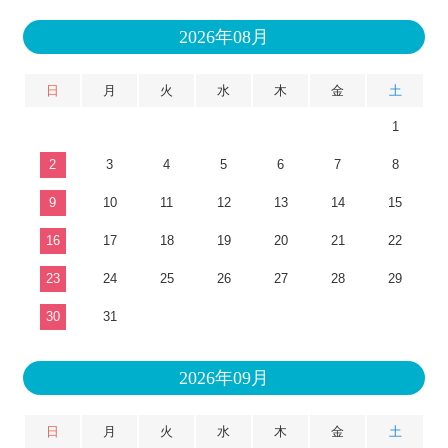
2026年08月
日
月
火
水
木
金
土
1
2
3
4
5
6
7
8
9
10
11
12
13
14
15
16
17
18
19
20
21
22
23
24
25
26
27
28
29
30
31
2026年09月
日
月
火
水
木
金
土